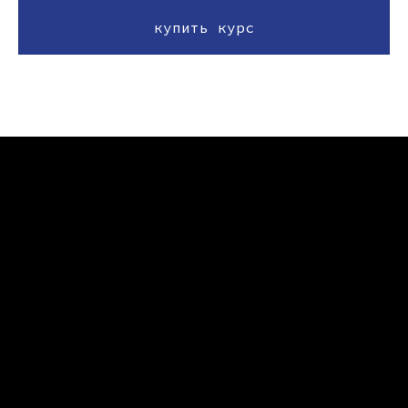
купить курс